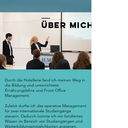
üBER MICH
Durch die Hotellerie fand ich meinen Weg in
die Bildung und unterrichtete
Ernährungslehre und Front Office
Management.
Zuletzt durfte ich das operative Management
für zwei internationale Studiengänge
steuern.
Dadurch konnte ich mir fundiertes
Wissen im Bereich von Studiengängen und
Weiterbildungsmöglichkeiten aneignen.