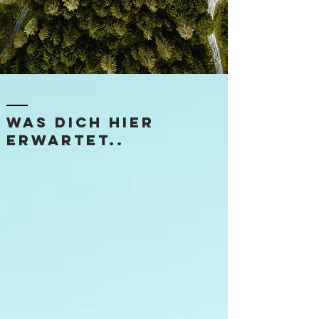
was dich hier
erwartet..