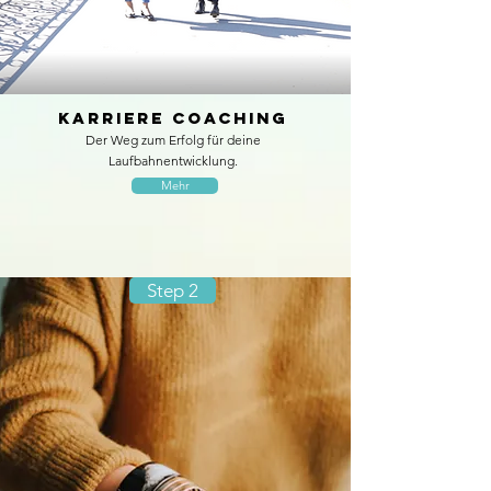
karriere Coaching
Der Weg zum Erfolg für deine
Laufbahnentwicklung.
Mehr
Step 2