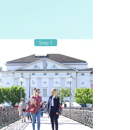
Step 1