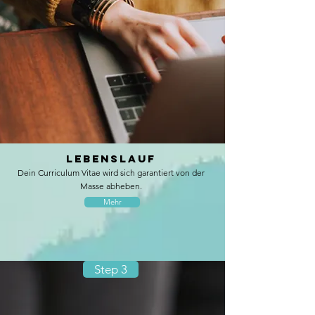
Lebenslauf
Dein
Curriculum Vitae wird sich garantiert von der
Masse abheben.
Mehr
Step 3