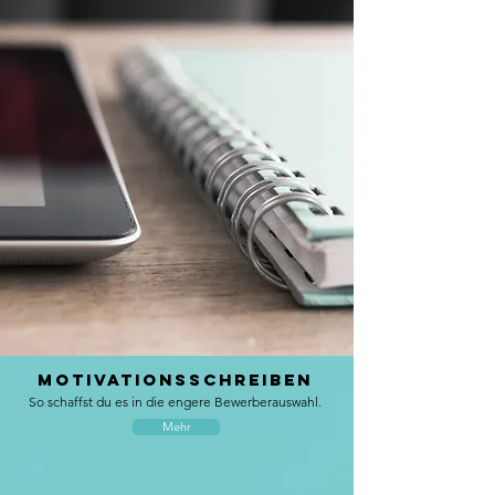
Motivationsschreiben
So schaffst du es in die engere Bewerberauswahl.
Mehr